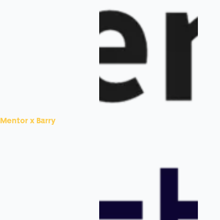
Mentor x Barry