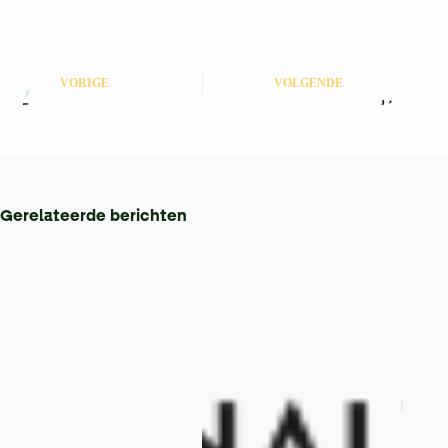
VORIGE
VOLGENDE
Gerelateerde berichten