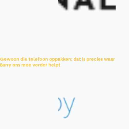
Gewoon die telefoon oppakken: dat is precies waar
Barry ons mee verder helpt