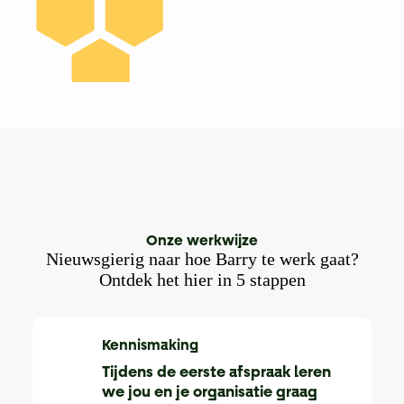
Onze werkwijze
Nieuwsgierig naar hoe Barry te werk gaat?
Ontdek het hier in 5 stappen
Kennismaking
Tijdens de eerste afspraak leren
we jou en je organisatie graag