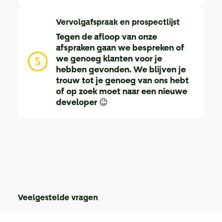
Vervolgafspraak en prospectlijst
Tegen de afloop van onze
afspraken gaan we bespreken of
we genoeg klanten voor je
5
hebben gevonden. We blijven je
trouw tot je genoeg van ons hebt
of op zoek moet naar een nieuwe
developer 😉
Veelgestelde vragen