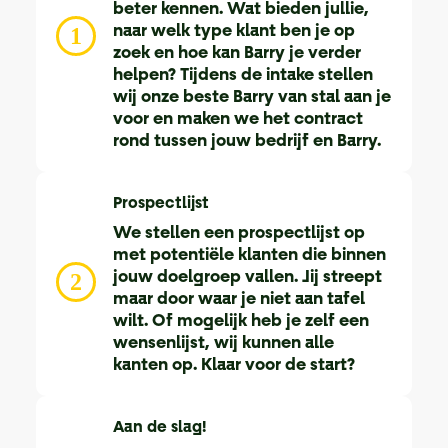
beter kennen. Wat bieden jullie,
naar welk type klant ben je op
1
zoek en hoe kan Barry je verder
helpen? Tijdens de intake stellen
wij onze beste Barry van stal aan je
voor en maken we het contract
rond tussen jouw bedrijf en Barry.
Prospectlijst
We stellen een prospectlijst op
met potentiële klanten die binnen
jouw doelgroep vallen. Jij streept
2
maar door waar je niet aan tafel
wilt. Of mogelijk heb je zelf een
wensenlijst, wij kunnen alle
kanten op. Klaar voor de start?
Aan de slag!